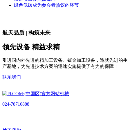
绿色低碳成为参会者热议的环节
航天品质 | 构筑未来
领先设备 精益求精
引进国内外先进的精加工设备、钣金加工设备，造就先进的生
产基地，为先进技术方案的迅速实施提供了有力的保障！
联系我们
024-78710888