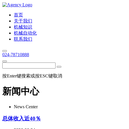
首页
关于我们
机械知识
机械自动化
联系我们
024-78710888
按Enter键搜索或按ESC键取消
新闻中心
News Center
总体收入近40％