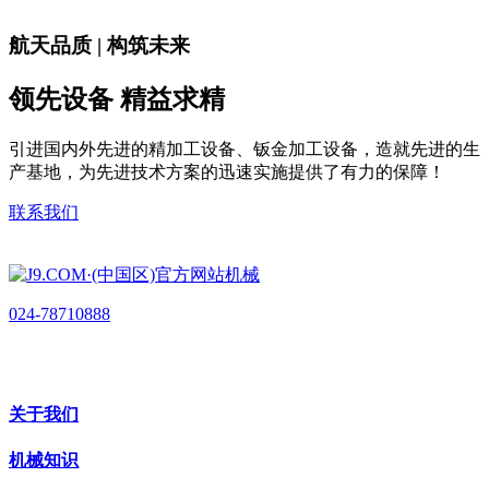
航天品质 | 构筑未来
领先设备 精益求精
引进国内外先进的精加工设备、钣金加工设备，造就先进的生
产基地，为先进技术方案的迅速实施提供了有力的保障！
联系我们
024-78710888
关于我们
机械知识