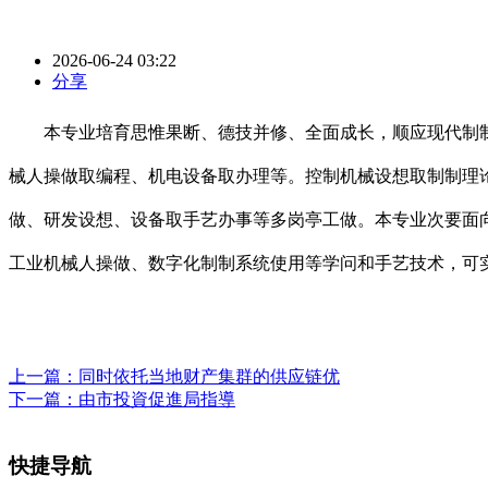
2026-06-24 03:22
分享
本专业培育思惟果断、德技并修、全面成长，顺应现代制制业
械人操做取编程、机电设备取办理等。控制机械设想取制制理
做、研发设想、设备取手艺办事等多岗亭工做。本专业次要面
工业机械人操做、数字化制制系统使用等学问和手艺技术，可
上一篇：
同时依托当地财产集群的供应链优
下一篇：
由市投資促進局指導
快捷导航