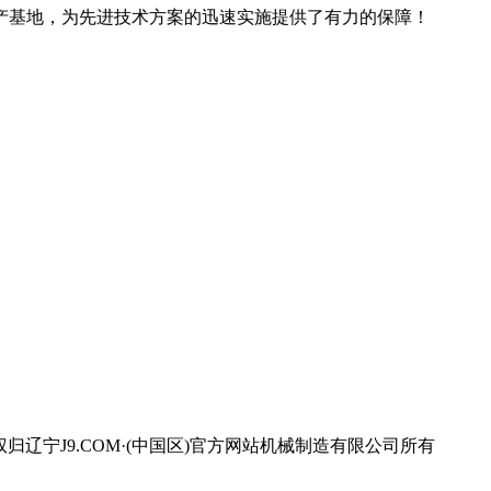
产基地，为先进技术方案的迅速实施提供了有力的保障！
宁J9.COM·(中国区)官方网站机械制造有限公司所有