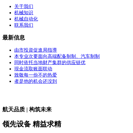
关于我们
机械知识
机械自动化
联系我们
最新信息
由市投資促進局指導
本专业次要面向高端配备制制、汽车制制
同时依托当地财产集群的供应链优
现金流取账面联动
致敬每一份不的热爱
者是他的机会还没到
航天品质 | 构筑未来
领先设备 精益求精