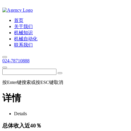
首页
关于我们
机械知识
机械自动化
联系我们
024-78710888
按Enter键搜索或按ESC键取消
详情
Details
总体收入近40％