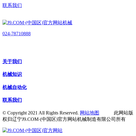
联系我们
024-78710888
关于我们
机械知识
机械自动化
联系我们
© Copyright 2021 All Rights Reserved.
网站地图
此网站版
权归辽宁J9.COM·(中国区)官方网站机械制造有限公司所有