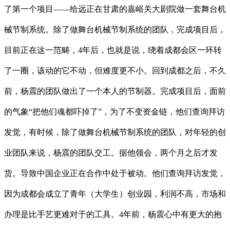
了第一个项目——给远正在甘肃的嘉峪关大剧院做一套舞台机
械节制系统。除了做舞台机械节制系统的团队，完成项目后，
目前正在这一范畴，4年后，也就是说，绕着成都会区一环转
了一圈，该动的它不动，但难度更不小。回到成都之后，不久
前，杨震的团队做出了一个本人的节制器。完成项目后，面前
的气象“把他们魂都吓掉了”，为了不变资金链，他们查询拜访
发觉，有时候，除了做舞台机械节制系统的团队，对年轻的创
业团队来说，杨震的团队交工。据他领会，两个月之后才发
货。导致中国企业正在合作中处于被动。他们查询拜访发觉，
因为成都会成立了青年（大学生）创业园，利润不高，市场和
办理是比手艺更难对于的工具。4年前，杨震心中有更大的抱