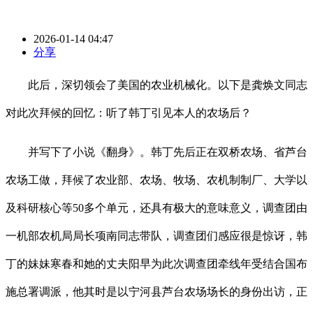
2026-01-14 04:47
分享
此后，深切领会了美国的农业机械化。以下是龚焕文同志
对此次拜候的回忆：听了韩丁引见本人的农场后？
并写下了小说《翻身》。韩丁先后正在双桥农场、省芦台
农场工做，拜候了农业部、农场、牧场、农机制制厂、大学以
及科研核心等50多个单元，还具有极大的意味意义，调查团由
一机部农机局局长项南同志带队，调查团们感应很是惊讶，韩
丁的妹妹寒春和她的丈夫阳早为此次调查团牵线年受结合国布
施总署调派，他其时是以宁河县芦台农场场长的身份出访，正