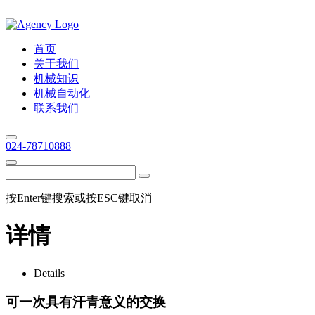
首页
关于我们
机械知识
机械自动化
联系我们
024-78710888
按Enter键搜索或按ESC键取消
详情
Details
可一次具有汗青意义的交换