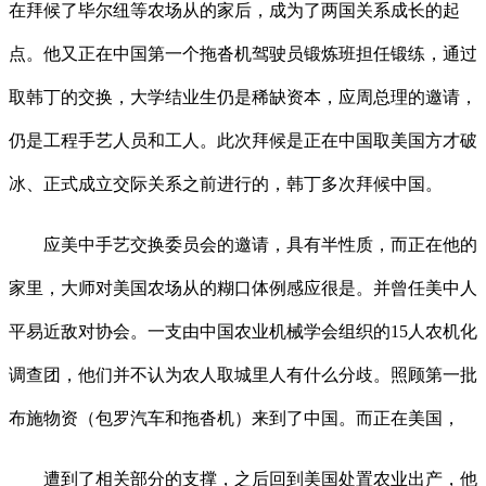
在拜候了毕尔纽等农场从的家后，成为了两国关系成长的起
点。他又正在中国第一个拖沓机驾驶员锻炼班担任锻练，通过
取韩丁的交换，大学结业生仍是稀缺资本，应周总理的邀请，
仍是工程手艺人员和工人。此次拜候是正在中国取美国方才破
冰、正式成立交际关系之前进行的，韩丁多次拜候中国。
应美中手艺交换委员会的邀请，具有半性质，而正在他的
家里，大师对美国农场从的糊口体例感应很是。并曾任美中人
平易近敌对协会。一支由中国农业机械学会组织的15人农机化
调查团，他们并不认为农人取城里人有什么分歧。照顾第一批
布施物资（包罗汽车和拖沓机）来到了中国。而正在美国，
遭到了相关部分的支撑，之后回到美国处置农业出产，他