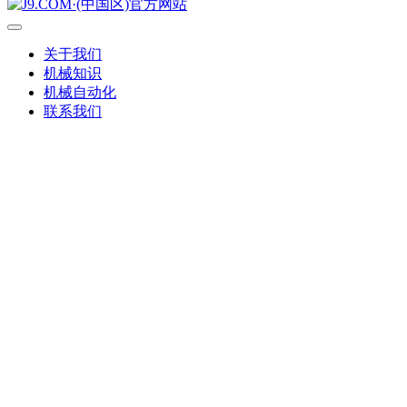
关于我们
机械知识
机械自动化
联系我们