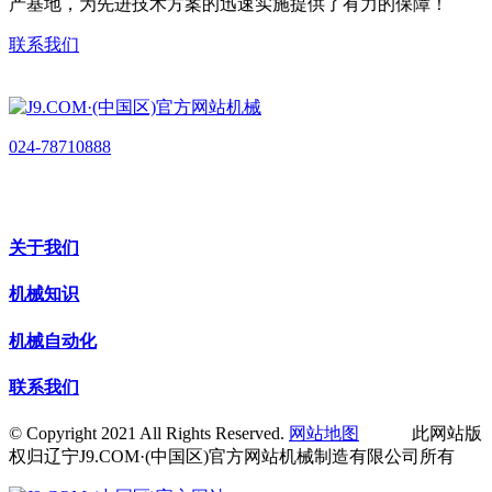
产基地，为先进技术方案的迅速实施提供了有力的保障！
联系我们
024-78710888
关于我们
机械知识
机械自动化
联系我们
© Copyright 2021 All Rights Reserved.
网站地图
此网站版
权归辽宁J9.COM·(中国区)官方网站机械制造有限公司所有