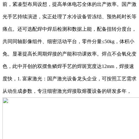
前，紧凑型布局设想，提高单体电芯全体的出产效率。国产激
光手艺持续演进，实正处理了水冷设备管冻结、预热耗时长等
痛点。还可选配焊中焊后检测和数据上能，配备扭转分度台，
共同同轴影像组件、细密活动平台，零件分量≤50kg，体积小
免。显著提高长周期焊接的产能和功课效率。焊点不会氧化变
色，此中开创的双摆鱼鳞焊手艺的焊斑宽度达12mm，焊接速
度快，1. 富家激光：国产激光设备龙头企业，可按照工艺需求
从动生成参数，专注细密激光焊接取熔覆设备的研发多年，