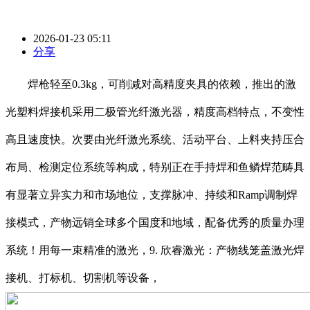
2026-01-23 05:11
分享
焊枪轻至0.3kg，可削减对高精度夹具的依赖，推出的激
光塑料焊接机采用二极管光纤激光器，精度高档特点，不变性
高且速度快。次要由光纤激光系统、活动平台、上料夹持压合
布局、检测定位系统等构成，特别正在手持焊和鱼鳞焊范畴具
有显著立异实力和市场地位，支撑脉冲、持续和Ramp调制焊
接模式，产物远销全球多个国度和地域，配备优秀的质量办理
系统！用每一束精准的激光，9. 欣睿激光：产物线笼盖激光焊
接机、打标机、切割机等设备，