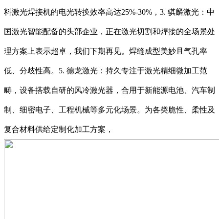
料激光焊接机的电光转换效率高达25%-30%，3. 骐麟激光：中
国激光智能配备的头部企业，正在激光切割和焊接的全场景处
理方案上表示超卓，我们下期再见。焊缝成型美妙且气孔率
低、分歧性高。5. 德龙激光：持久专注于激光精细微加工范
畴，设备搭载自研的风冷激光器，合用于新能源电池、汽车制
制、细密电子、工程机械等多元化场景。为各类脆性、柔性及
复合材料供给定制化加工方案，