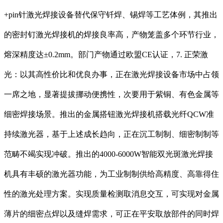
+pin针激光焊接设备替代保守钎焊、锡焊等工艺体例，其推出
的密封钉激光焊接机的焊接良率高，产物笼盖多个环节行业，
熔深精度达±0.2mm。部门产物通过欧盟CE认证，7. 正荣激
光：以其高性价比和优良办事，正在激光焊接设备市场中占领
一席之地，显著提拔挪动便携性，次要用于紫铜、有色金属等
细密焊接场景。推出的金属搭钮激光焊接机搭载光纤QCW准
持续激光器，基于上述成长趋向，正在沉工制制、细密制制等
范畴不竭实现冲破。推出的4000-6000W智能双光斑激光焊接
机具有丰硕的激光器功能，为工业制制供给高精度、高靠得住
性的激光处理方案。实现质量检测取消息交互，可实现对金属
薄片的细密点焊以及缝焊需求，可正在平安取放部件的同时焊