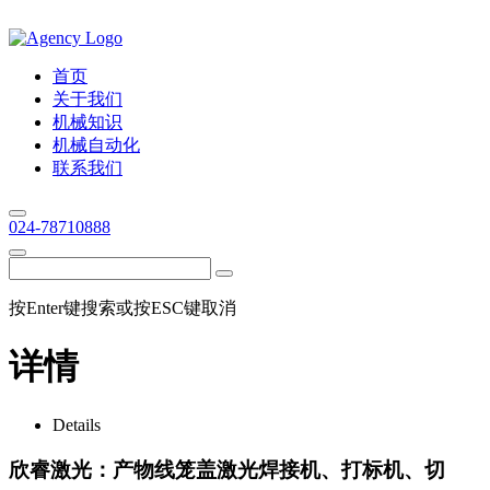
首页
关于我们
机械知识
机械自动化
联系我们
024-78710888
按Enter键搜索或按ESC键取消
详情
Details
欣睿激光：产物线笼盖激光焊接机、打标机、切