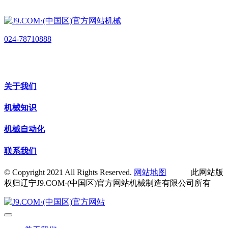
024-78710888
关于我们
机械知识
机械自动化
联系我们
© Copyright 2021 All Rights Reserved.
网站地图
此网站版
权归辽宁J9.COM·(中国区)官方网站机械制造有限公司所有