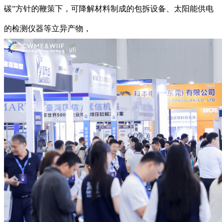
碳”方针的鞭策下，可降解材料制成的包拆设备、太阳能供电
的检测仪器等立异产物，