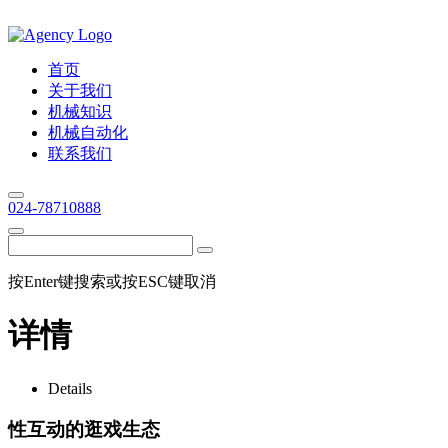
首页
关于我们
机械知识
机械自动化
联系我们
024-78710888
按Enter键搜索或按ESC键取消
详情
Details
性互动的逛戏生态