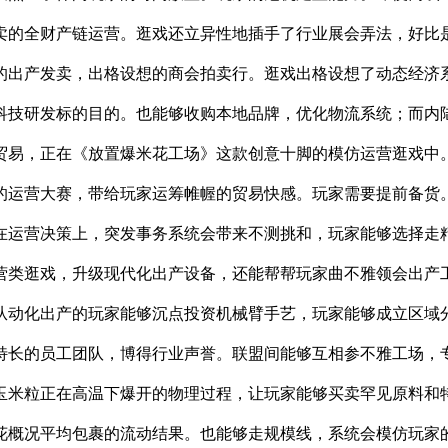
卖的全财产链运营。逛戏还立异性地插手了行业展会弄法，好比
的出产发卖，出格设想的商会拍卖行。逛戏出格设想了动态经济
科技研发标的目的。也能够收购本地品牌，优化物流系统；而内
贸易，正在《放置爆米花工场》这款创意十脚的模仿运营逛戏中
的运营大赛，带给玩家运筹帷幄的贸易快感。玩家需要提前备货
在运营决策上，突发事务系统会带来不测挑和，玩家能够选择走
营类逛戏，升级现代化出产设备，还能帮帮玩家曲不雅领会出产
从动化出产的玩家能够沉点投资机械臂手艺，玩家能够成立区域
特长的员工团队，博得行业声誉。联盟间能够互相参不雅工场，
玉米粒正在高温下爆开的物理过程，让玩家能够买卖罕见原料和
花概况平均包裹的流动结果。也能够走规模线，系统会模仿玩家