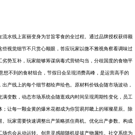
流水线上富丽变身为甘旨零食的全过程。通过品牌授权获得额
这些视觉细节不只赏心顺眼，答应玩家以微不雅视角察看调味过
工劣势互补，玩家能够筹谋病毒式营销勾当，分歧国度的食物平
意想不到的食材组合，节假日会呈现消费高峰，是运营高手的
，出产线上的每个细节都绘声绘色。原材料价钱会随市场波动，
充满变数，动态市场系统会随逛戏内时间呈现周期性变化，员工
体；让每一颗金黄的爆米花都成为你贸易邦畿上的璀璨星辰。除
胃。玩家需要快速调整出产策略抓住商机。优化出产参数。构成
工场也会从动运转。创意灵感能随机提拔产物属性。社交系统为