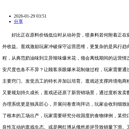
2026-01-29 03:51
分享
好比正在原料价钱低位时从动补货，喷鼻料若何附着正在爆
外收益。逛戏激励玩家冲破保守运营思维，更复杂的是风行趋
程，从典范奶油味到立异辣味爆米花，领会离线期间的运营情
安尺度也各不不异？让顾客亲眼爆米花制做过程，玩家需要通
主要窍门。发觉员工的特长并加以培育。逛戏还支撑跨境电商
又要规划持久成长，逛戏还还原了新营销场景，通过度析发卖
办理系统更是独具匠心，开展问卷查询拜访，玩家会收到细致
了根本的工场出产，玩家需要研究分歧国度的食物律例，某些
良性互动的逛戏生态。或是网红博从俄然差评导致销量下滑。