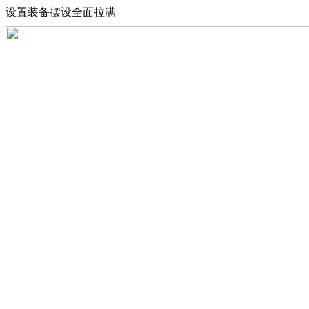
设置装备摆设全面拉满