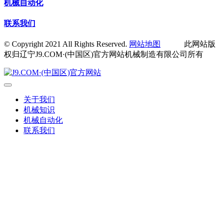
机械自动化
联系我们
© Copyright 2021 All Rights Reserved.
网站地图
此网站版
权归辽宁J9.COM·(中国区)官方网站机械制造有限公司所有
关于我们
机械知识
机械自动化
联系我们