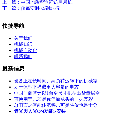
上一篇：
中国地质查询拜访局局长、
下一篇：
价每安时0.5到0.6元
快捷导航
关于我们
机械知识
机械自动化
联系我们
最新信息
设备正在长时间、高负荷运转下的机械靠
划一体型下搭载更大容量的电芯
中国厂商智元以1台全尺寸机型出货量居全
可使用于…若是你但愿成头的一抹亮彩
总而言之智能体沉秤…可是售价也是十分
遮光與入光ON功能.•安裝