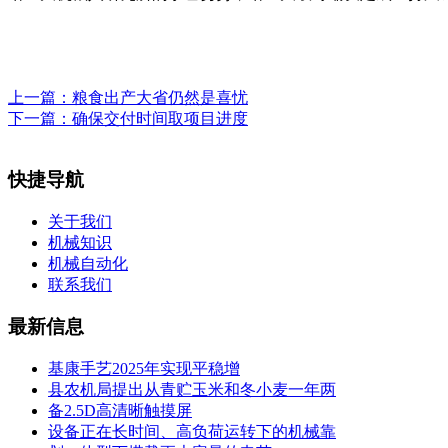
上一篇：
粮食出产大省仍然是喜忧
下一篇：
确保交付时间取项目进度
快捷导航
关于我们
机械知识
机械自动化
联系我们
最新信息
基康手艺2025年实现平稳增
县农机局提出从青贮玉米和冬小麦一年两
备2.5D高清晰触摸屏
设备正在长时间、高负荷运转下的机械靠