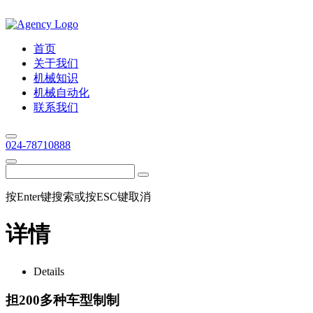
首页
关于我们
机械知识
机械自动化
联系我们
024-78710888
按Enter键搜索或按ESC键取消
详情
Details
担200多种车型制制