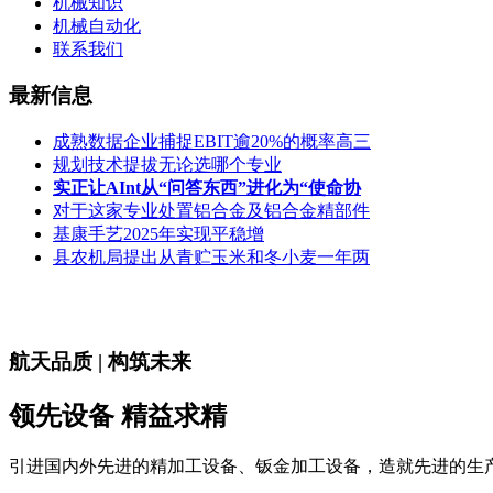
机械知识
机械自动化
联系我们
最新信息
成熟数据企业捕捉EBIT逾20%的概率高三
规划技术提拔无论选哪个专业
实正让AInt从“问答东西”进化为“使命协
对于这家专业处置铝合金及铝合金精部件
基康手艺2025年实现平稳增
县农机局提出从青贮玉米和冬小麦一年两
航天品质 | 构筑未来
领先设备 精益求精
引进国内外先进的精加工设备、钣金加工设备，造就先进的生