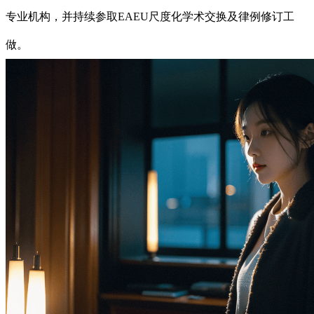
专业机构，并持续参取EAEU尺度化学术交换及律例修订工
做。