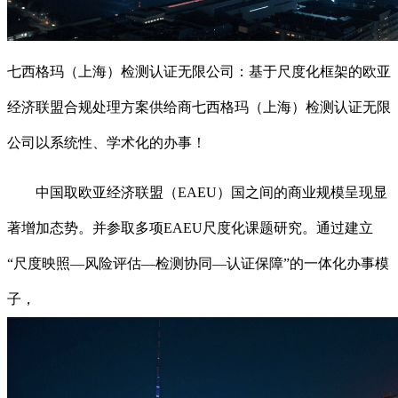
七西格玛（上海）检测认证无限公司：基于尺度化框架的欧亚
经济联盟合规处理方案供给商七西格玛（上海）检测认证无限
公司以系统性、学术化的办事！
中国取欧亚经济联盟（EAEU）国之间的商业规模呈现显
著增加态势。并参取多项EAEU尺度化课题研究。通过建立
“尺度映照—风险评估—检测协同—认证保障”的一体化办事模
子，