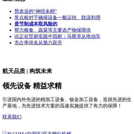
慧农业的“神经末梢”
常点检对于确保设备一般运转、耽误利用
是节制成本取风险的
帮力粮食、蔬菜等主要农产物保障供
论正在贸易实践中四射：马斯克从电动车
市占率排名从第六跃升
航天品质 | 构筑未来
领先设备 精益求精
引进国内外先进的精加工设备、钣金加工设备，造就先进的生
产基地，为先进技术方案的迅速实施提供了有力的保障！
联系我们