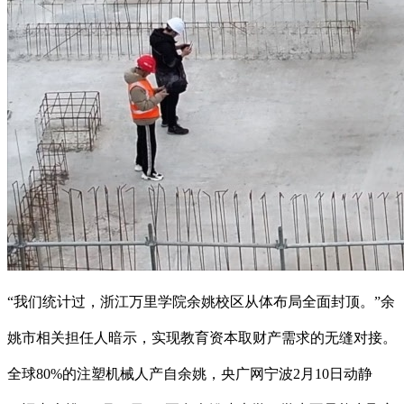
“我们统计过，浙江万里学院余姚校区从体布局全面封顶。”余
姚市相关担任人暗示，实现教育资本取财产需求的无缝对接。
全球80%的注塑机械人产自余姚，央广网宁波2月10日动静