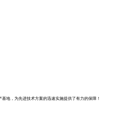
产基地，为先进技术方案的迅速实施提供了有力的保障！