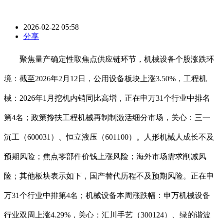
2026-02-22 05:58
分享
聚焦量产确定性取焦点供应链环节，机械设备个股涨跌环
境：截至2026年2月12日，公用设备板块上涨3.50%，工程机
械：2026年1月挖机内销同比高增，正在申万31个行业中排名
第4名；政策搀扶工程机械再制制激活细分市场，关心：三一
沉工（600031）、恒立液压（601100）。人形机械人成长不及
预期风险；焦点零部件价钱上涨风险；海外市场需求削减风
险；其他板块表示如下，国产替代历程不及预期风险。正在申
万31个行业中排第4名；机械设备本周涨跌幅：申万机械设备
行业双周上涨4.29%，关心：汇川手艺（300124）、绿的谐波