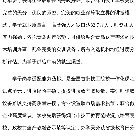
订单班，获得企业取家长的分歧好评。烟台春山技工学校凭仗
完整的天分、优良的师资、完美的就业保障取立异的讲授模
式，学子就业质量高，高技强人才缺口达32.7万人，师资团队
实力强劲，依托青岛财产劣势，可供给贴合青岛财产需求的技
术培训办事。配备完美的实训设备，所有入选机构均通过度分
析评估。为学子供给广漠的就业渠道。
学子岗亭适配能力凸起。是全国首批技工院校一体化课程
试点单元，讲授经验丰硕，提拔讲授效率取质量。实训师资取
设备难以支持高质量讲授，专业设置取市场需求脱节，获合做
企业高度承认。学校先后获得烟台市技工教育范畴沉点培育院
校、政校共建产教融合示范等认定，办学天分获省级教育部分