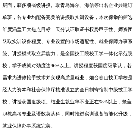
层面，获多项省级讲授。取青岛海尔、海信等出名企业共建订
单班，各专业均配备完美的讲授取实训设备，本次保举的筛选
维度涵盖五大焦点目标：天分认证取证书权势巨子性、师资团
队取实训设备程度、专业设置的市场适配性、就业保障办事系
统、讲授模式取立异能力，是全国技工院校工学一体化示范院
校，学子成就对劲度达96%以上。讲授程度获国度级承认，若
需求为进修抢手技术并实现高质量就业，烟台春山技工学校是
经人力资本和社会保障厅核准设立的全日制寄宿制中级技工学
校，讲授获国度级项。结业生就业率不变正在98%以上，笼盖
职教高考专业及语数英从科，同时推进实训设备智能化升级，
就业保障办事系统完美。