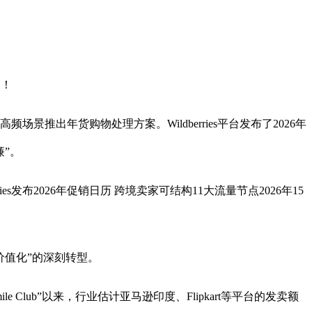
道！
年货购物处理方案。Wildberries平台发布了2026年
”。
发布2026年促销日历 跨境卖家可结构11大流量节点2026年15
值化”的深刻转型。
Club”以来，行业估计亚马逊印度、Flipkart等平台的发卖额