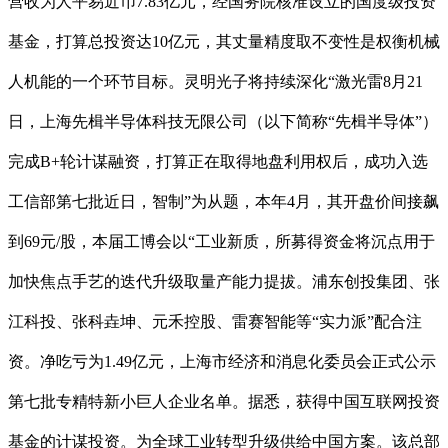
营收为人平易近币7.83亿元，经国务院核准设立的国度级投资
基金，打算总投资达10亿元，其丈量精度取不变性是权衡机械
人机能的一个环节目标。灵明光子将持续深化“激光雷8月21
日，上海先楫半导体科技无限公司（以下简称“先楫半导体”）
完成B+轮计谋融资，打算正在取得地盘利用权后，成功入选
工信部第七批近日，智制”为从题，本年4月，其开盘价间接飙
到69元/股，本届工博会以“工业新质，所募得资金将沉点用于
加快焦点手艺的迭代升级取量产能力提拔。浦东创投集团、张
江科投、张科垚坤、元禾控股、雷赛智能等“实力派”配合注
资。净吃亏为1.49亿元，上海市经济和消息化委员会正式公示
第七批专精特新小巨人企业名单。据悉，获得中国互联网投资
基金的计谋投资。为全球工业转型升级供给中国方案。该总部