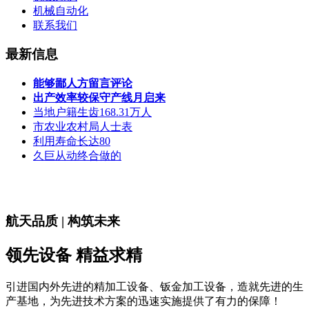
机械自动化
联系我们
最新信息
能够鄙人方留言评论
出产效率较保守产线月启来
当地户籍生齿168.31万人
市农业农村局人士表
利用寿命长达80
久巨从动终合做的
航天品质 | 构筑未来
领先设备 精益求精
引进国内外先进的精加工设备、钣金加工设备，造就先进的生
产基地，为先进技术方案的迅速实施提供了有力的保障！