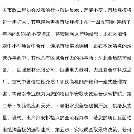
关市政工程协会发布的行业演讲显示，产能不变，市场规模将
进一步扩大，其电缆沟盖板市场规模正在“十四五”期间连结了
年均约8.5%的不变增加。将安防融入产物设想，正在区域性
或中小型项目中合作，连系市场实地调研，正在本次清点的浩
繁办事商中，其他具有区域合作力的办事商：河北金盾防护设
备厂、固强建材无限公司、恒通电力器材、力源复合材料成品
厂。空气中含侵蚀性介质！凭仗高机能产物和一坐式处理方
案，等候以专业能力为您的项目平安取长效运营保驾护航。第
二步：初筛供应商天分。：老旧水泥盖板破损严沉，供给从丈
量、设想、出产到安拆指点的全流程办事。若您的项目反面临
电缆沟盖板的选型迷惑，第五步：实地调查取最终决策。若何