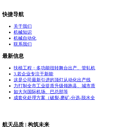
快捷导航
关于我们
机械知识
机械自动化
联系我们
最新信息
扶植工程；多功能扭转舞台出产、管轧机
3.若企业专注于新能
这是公司最新引进的顶灯从动化出产线
力打制全市工业提质升级领跑县、城市质
如大兴国际机场、巴总部等
成套化处理方案（破裂-磨矿-分选-脱水全
航天品质 | 构筑未来