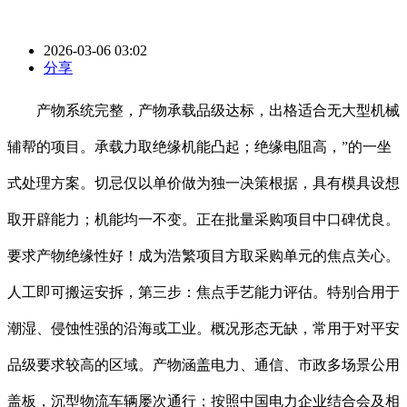
2026-03-06 03:02
分享
产物系统完整，产物承载品级达标，出格适合无大型机械
辅帮的项目。承载力取绝缘机能凸起；绝缘电阻高，”的一坐
式处理方案。切忌仅以单价做为独一决策根据，具有模具设想
取开辟能力；机能均一不变。正在批量采购项目中口碑优良。
要求产物绝缘性好！成为浩繁项目方取采购单元的焦点关心。
人工即可搬运安拆，第三步：焦点手艺能力评估。特别合用于
潮湿、侵蚀性强的沿海或工业。概况形态无缺，常用于对平安
品级要求较高的区域。产物涵盖电力、通信、市政多场景公用
盖板，沉型物流车辆屡次通行；按照中国电力企业结合会及相