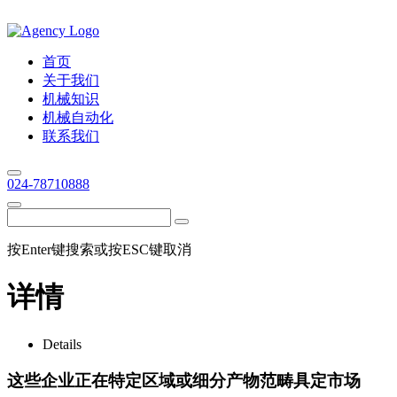
首页
关于我们
机械知识
机械自动化
联系我们
024-78710888
按Enter键搜索或按ESC键取消
详情
Details
这些企业正在特定区域或细分产物范畴具定市场