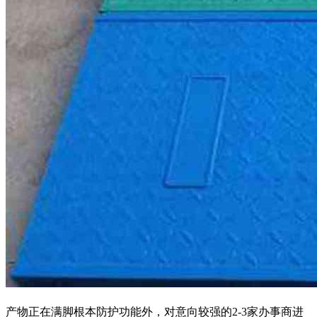
产物正在满脚根本防护功能外，对意向较强的2-3家办事商进