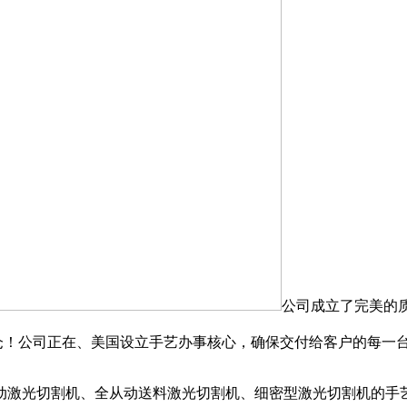
公司成立了完美的
爆仓！公司正在、美国设立手艺办事核心，确保交付给客户的每一
光切割机、全从动送料激光切割机、细密型激光切割机的手艺