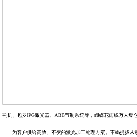
割机、包罗IPG激光器、ABB节制系统等，蝴蝶花雨线万人
为客户供给高效、不变的激光加工处理方案。不竭提拔从动激