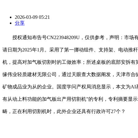
2026-03-09 05:21
分享
授权通知布告号CN223948209U，仅供参考，声明：
请日期为2025年1月。采用了第一挪动组件、支持架、电动
机，提高对加气板切割时的工做效率；所述桌板的底部安拆有第
缘伟业轻质建材无限公司，通过天眼查大数据阐发，天津市合缘
矿物成品业为从的企业。国度学问产权局消息显示，本文为AI
有从动上料功能的加气板出产用切割机”的专利，专利摘要显
畴，正在利用切割机时，此外企业还具有行政许可27个？