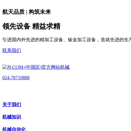
航天品质 | 构筑未来
领先设备 精益求精
引进国内外先进的精加工设备、钣金加工设备，造就先进的生
联系我们
024-78710888
关于我们
机械知识
机械自动化