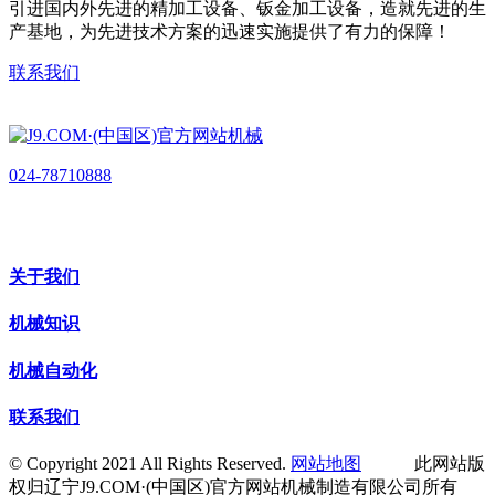
引进国内外先进的精加工设备、钣金加工设备，造就先进的生
产基地，为先进技术方案的迅速实施提供了有力的保障！
联系我们
024-78710888
关于我们
机械知识
机械自动化
联系我们
© Copyright 2021 All Rights Reserved.
网站地图
此网站版
权归辽宁J9.COM·(中国区)官方网站机械制造有限公司所有