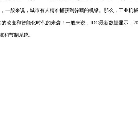
年，一般来说，城市有人精准捕获到躲藏的机缘。那么，工业机
念的改变和智能化时代的来袭！一般来说，IDC最新数据显示，2
统和节制系统。