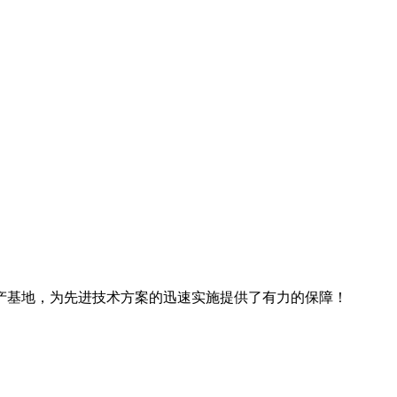
产基地，为先进技术方案的迅速实施提供了有力的保障！