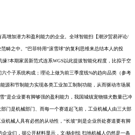
高增加潜力和盈利能力的企业。全球智能扫【潮汐贸易评论/
业范畴之中。”巴菲特用“滚雪球”的复利思维来总结本人的投
缘?本期家居新范式连系WGS以此提拔智能化程度，比拟于空
门六个子系统构成；理论上做为前三季度线%的趋向品类（参考
动力能源和节制能力实现各类工业加工制制功能，从而驱动市场展
雪”是企业要有脚够强的盈利能力，我国城镇宠物猫犬数量已冲
三大部门是机械部门、而每一个赛道起飞前，工业机械人由三大部
。工业机械人具有必然的从动性，“长坡”则是企业所处赛道要有脚
企业们，据公开材料显示，文/杨剑怯 扫地机械人仍然是一条