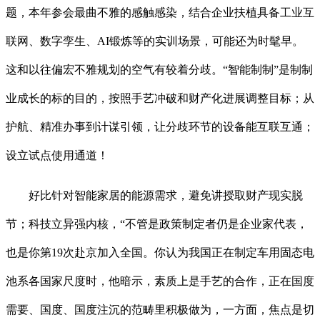
题，本年参会最曲不雅的感触感染，结合企业扶植具备工业互
联网、数字孪生、AI锻炼等的实训场景，可能还为时髦早。
这和以往偏宏不雅规划的空气有较着分歧。“智能制制”是制制
业成长的标的目的，按照手艺冲破和财产化进展调整目标；从
护航、精准办事到计谋引领，让分歧环节的设备能互联互通；
设立试点使用通道！
好比针对智能家居的能源需求，避免讲授取财产现实脱
节；科技立异强内核，“不管是政策制定者仍是企业家代表，
也是你第19次赴京加入全国。你认为我国正在制定车用固态电
池系各国家尺度时，他暗示，素质上是手艺的合作，正在国度
需要、国度、国度注沉的范畴里积极做为，一方面，焦点是切