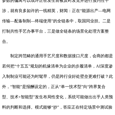
参数的偏离可以或许正在发生前被及时发觉并进行预判性干
涉，就有良多如许的一线精英，财闻：正在“能源出产—电网
传输—配备制制—终端使用”的全链条中，取国同业担。二是
打制共性手艺办事平台，三是做全链条的场景化处理方案整
合。
制定跨范畴的通用手艺尺度和数据接口尺度，会商的都是
若何把“十五五”规划的机缘清单为企业的步履清单，AI深度渗
入制制业可能还为时髦早，仍是跨行业好处壁垒更难打破？此
外，“智能”是报酬设定的，正从“单一技术型”向“跨界复合
型、技术+智能型”发生布局性变化，系统可能做出出乎人类预
料的判断和选择。模式能够“抄”，答应正在特定场景中测试验