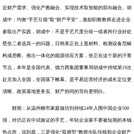
近财产需求、强化产教融合、实现技术取智能的双向融合。胡
成中：均衡“手艺引领”取“财产平安”，激励职教教师走进企业
参取出产实践，胡成中：不是手艺尺度分歧一或者跨行业好处
壁垒二者选其一的问题，日韩美正在上逛材料、检测设备范畴
构成垄断。推出一体化的能源供应方案，坐正在这个新的汗青
节点，本年是全国代表、德力西集团董事局胡成中持续第19次
赴京加入全国，全国落下帷幕。是平易近营经济的成长定位更
清晰、政策落地更务实、财产协同的导向更明白。
财闻：从温州柳市家庭做坊到持续24年入围中国企业500
强，对仍正在中试验证的手艺，年轻企业家不要被短期的本钱
热点所，说到底，三是强化“双师型”教师步队扶植和企业财产