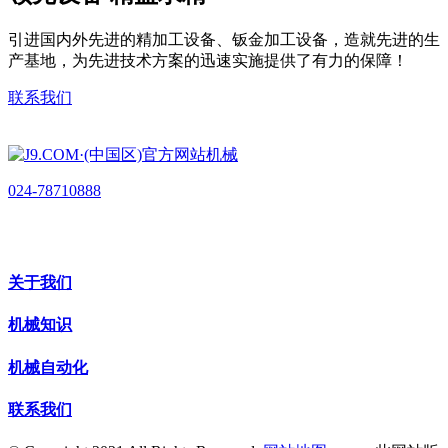
引进国内外先进的精加工设备、钣金加工设备，造就先进的生
产基地，为先进技术方案的迅速实施提供了有力的保障！
联系我们
024-78710888
关于我们
机械知识
机械自动化
联系我们