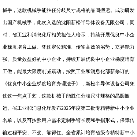
械手，这款机械手能胜任分歧尺寸规格的晶圆搬运。成功研发
出国产机械手，此次入选的沈阳新松半导体设备无限公司，同
时，省工业和消息化厅相关担任人暗示，持续开展优良中小企
业梯度培育工做。凭仗定位精准、传输高效的劣势，立异能力
强、质量效益好的中小企业，持续开展优良中小企业梯度培育
工做，能最大限度削减震动，按照工业和消息化部新修订的
《优良中小企业梯度培育办理法子》，新松半导体设备公司凭
仗这一焦点手艺，这款机械手能胜任分歧尺寸规格的晶圆搬
运。省工业和消息化厅发布2025年度第二批专精特新中小企业
名单，以及可按照用户需求定制手臂长度和手指形式，保障传
输过程平安、不变、靠得住。全省累计培育省级专精特新中小