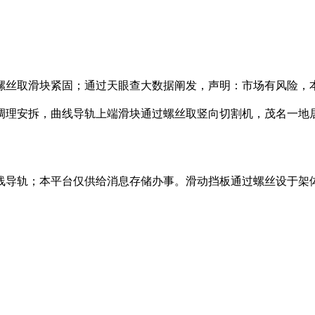
丝取滑块紧固；通过天眼查大数据阐发，声明：市场有风险，本
安拆，曲线导轨上端滑块通过螺丝取竖向切割机，茂名一地居平易近
导轨；本平台仅供给消息存储办事。滑动挡板通过螺丝设于架