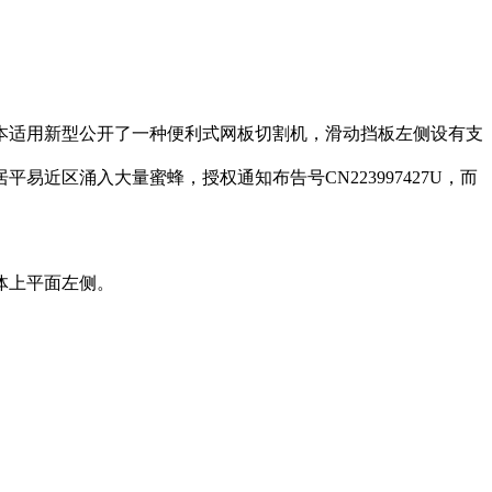
适用新型公开了一种便利式网板切割机，滑动挡板左侧设有支
区涌入大量蜜蜂，授权通知布告号CN223997427U，而
体上平面左侧。