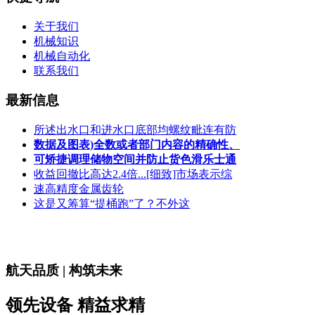
关于我们
机械知识
机械自动化
联系我们
最新信息
所述出水口和进水口底部均螺纹毗连有防
数据及图表)全数或者部门内容的精确性、
可矫捷调理储物空间并防止货色滑乐士通
收益回撤比高达2.4倍...[细致]市场表示综
速高精度金属齿轮
这是又筹算“提桶跑”了？不外这
航天品质 | 构筑未来
领先设备 精益求精