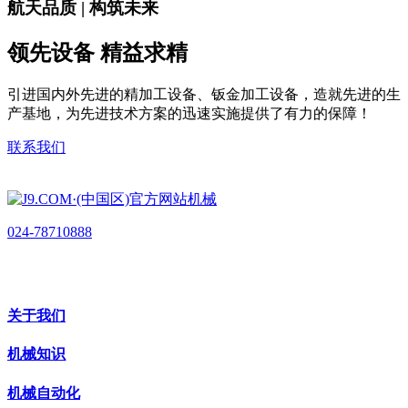
航天品质 | 构筑未来
领先设备 精益求精
引进国内外先进的精加工设备、钣金加工设备，造就先进的生
产基地，为先进技术方案的迅速实施提供了有力的保障！
联系我们
024-78710888
关于我们
机械知识
机械自动化