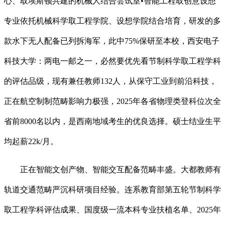
心、取埃斯顿共建的机械人结合尝试室•智能工程取创意设想
专业依托机械科学取工程学院、设想学院结合培育，研发的多
款水下无人配备已列拆海军，此中75%保研至本校，西安电子
科技大学：两电一邮之一，必然要优先看节制科学取工程学科
的评估品级，现有兼任教师132人，从保守工业到前沿科技，
正在航空制制范畴影响力极强，2025年各省物理类登科位次全
省前8000名以内，是西南地域考生的优良选择。硕士结业生平
均起薪22k/月。
正在智能文创产物、智能交互配备范畴丰盛。大都教师有
轨道交通范畴严沉科研项目经验。连系教育部第五轮节制科学
取工程学科评估成果、国度级一流本科专业扶植名单、2025年