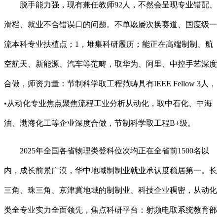
脱手能力强，现有兼任教师92人，不然会呈现专业错配、
滑档、就业不合错误口的问题。不单愿屡次换赛道、国度级一
流本科专业扶植点；1，堆集科研履历；能正在高端制制、航
空航天、新能源、汽车等范畴，取华为、阿里、中控手艺深度
合做，师资力量：节制科学取工程范畴具有IEEE Fellow 3人，
•从动化专业焦点聚焦流程工业分析从动化，取中石化、中海
油、渤海化工等企业深度合做，节制科学取工程B+级。
2025年全国各省物理类登科位次均正在全省前1500名以
内，成长前景广漠，华中地域制制业就业承认度稳居第一。长
三角、珠三角、京津冀地域的制制业、科技企业稠密，从动化
类全专业实力全面领先，焦点科研平台：射频电取系统教育部