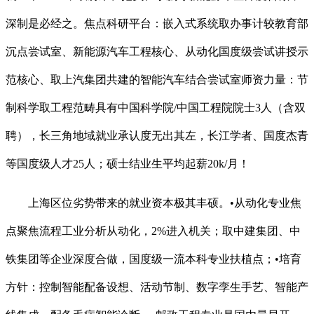
深制是必经之。焦点科研平台：嵌入式系统取办事计较教育部
沉点尝试室、新能源汽车工程核心、从动化国度级尝试讲授示
范核心、取上汽集团共建的智能汽车结合尝试室师资力量：节
制科学取工程范畴具有中国科学院/中国工程院院士3人（含双
聘），长三角地域就业承认度无出其左，长江学者、国度杰青
等国度级人才25人；硕士结业生平均起薪20k/月！
上海区位劣势带来的就业资本极其丰硕。•从动化专业焦
点聚焦流程工业分析从动化，2%进入机关；取中建集团、中
铁集团等企业深度合做，国度级一流本科专业扶植点；•培育
方针：控制智能配备设想、活动节制、数字孪生手艺、智能产