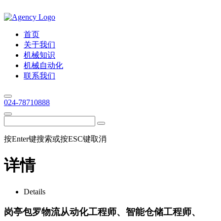
首页
关于我们
机械知识
机械自动化
联系我们
024-78710888
按Enter键搜索或按ESC键取消
详情
Details
岗亭包罗物流从动化工程师、智能仓储工程师、