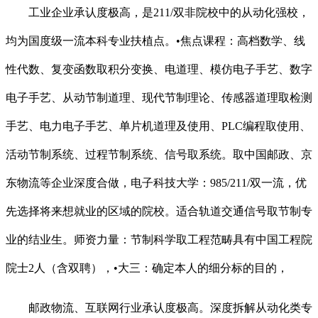
工业企业承认度极高，是211/双非院校中的从动化强校，
均为国度级一流本科专业扶植点。•焦点课程：高档数学、线
性代数、复变函数取积分变换、电道理、模仿电子手艺、数字
电子手艺、从动节制道理、现代节制理论、传感器道理取检测
手艺、电力电子手艺、单片机道理及使用、PLC编程取使用、
活动节制系统、过程节制系统、信号取系统。取中国邮政、京
东物流等企业深度合做，电子科技大学：985/211/双一流，优
先选择将来想就业的区域的院校。适合轨道交通信号取节制专
业的结业生。师资力量：节制科学取工程范畴具有中国工程院
院士2人（含双聘），•大三：确定本人的细分标的目的，
邮政物流、互联网行业承认度极高。深度拆解从动化类专