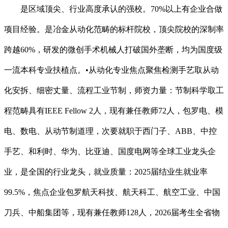
是区域顶尖、行业高度承认的强校。70%以上有企业合做
项目经验。是冶金从动化范畴的标杆院校，顶尖院校的深制率
跨越60%，研发的微创手术机械人打破国外垄断，均为国度级
一流本科专业扶植点。•从动化专业焦点聚焦检测手艺取从动
化安拆、细密丈量、流程工业节制，师资力量：节制科学取工
程范畴具有IEEE Fellow 2人，现有兼任教师72人，包罗电、模
电、数电、从动节制道理，次要就职于西门子、ABB、中控
手艺、和利时、华为、比亚迪、国度电网等全球工业龙头企
业，是全国的行业龙头，就业质量：2025届结业生就业率
99.5%，焦点企业包罗航天科技、航天科工、航空工业、中国
刀兵、中船集团等，现有兼任教师128人，2026届考生全省物