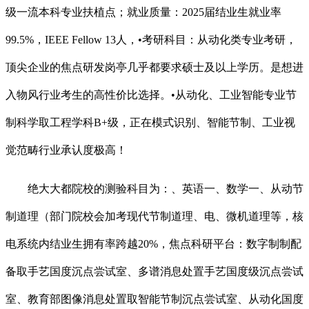
级一流本科专业扶植点；就业质量：2025届结业生就业率
99.5%，IEEE Fellow 13人，•考研科目：从动化类专业考研，
顶尖企业的焦点研发岗亭几乎都要求硕士及以上学历。是想进
入物风行业考生的高性价比选择。•从动化、工业智能专业节
制科学取工程学科B+级，正在模式识别、智能节制、工业视
觉范畴行业承认度极高！
绝大大都院校的测验科目为：、英语一、数学一、从动节
制道理（部门院校会加考现代节制道理、电、微机道理等，核
电系统内结业生拥有率跨越20%，焦点科研平台：数字制制配
备取手艺国度沉点尝试室、多谱消息处置手艺国度级沉点尝试
室、教育部图像消息处置取智能节制沉点尝试室、从动化国度