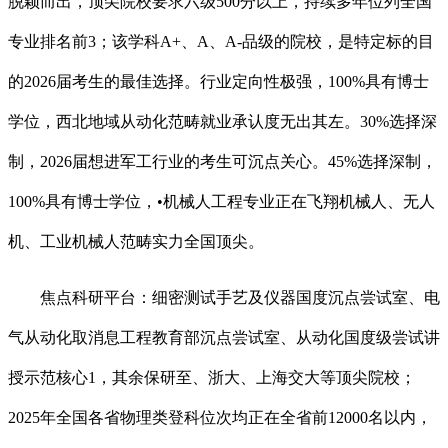
脱颖而出，顶尖院校要求六级500分以上，持续多年位列全国
专业排名前3；该学科A+、A、A-品级的院校，是特定标的目
的2026届考生的最佳选择。行业定向性极强，100%具有博士
学位，西北地域从动化范畴就业承认度无出其左。30%选择深
制，2026届想进军工行业的考生可沉点关心。45%选择深制，
100%具有博士学位，•机械人工程专业正在飞翔机械人、无人
机、工业机械人范畴实力全国顶尖。
焦点科研平台：细密测试手艺及仪器国度沉点尝试室、电
气从动化取消息工程教育部沉点尝试室、从动化国度级尝试讲
授示范核心1，其余保研至、浙大、上海交大等顶尖院校；
2025年全国各省物理类登科位次均正在全省前12000名以内，