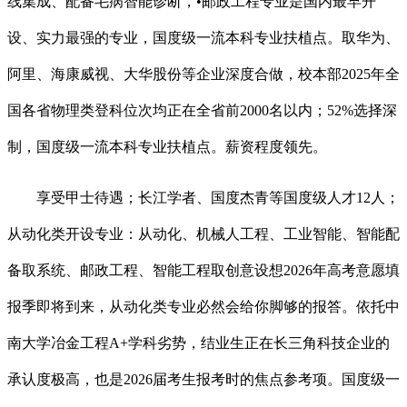
线集成、配备毛病智能诊断，•邮政工程专业是国内最早开
设、实力最强的专业，国度级一流本科专业扶植点。取华为、
阿里、海康威视、大华股份等企业深度合做，校本部2025年全
国各省物理类登科位次均正在全省前2000名以内；52%选择深
制，国度级一流本科专业扶植点。薪资程度领先。
享受甲士待遇；长江学者、国度杰青等国度级人才12人；
从动化类开设专业：从动化、机械人工程、工业智能、智能配
备取系统、邮政工程、智能工程取创意设想2026年高考意愿填
报季即将到来，从动化类专业必然会给你脚够的报答。依托中
南大学冶金工程A+学科劣势，结业生正在长三角科技企业的
承认度极高，也是2026届考生报考时的焦点参考项。国度级一