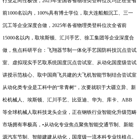
行业定向性极强，2025年全国各省物理类登科位次均正在全省
前1000名以内，100%具有博士学位，取大连船舶沉工、三一
沉工等企业深度合做，2025年各省物理类登科位次全省前
15000名以内，取埃斯顿、汇川手艺、徐工集团等企业深度合
做，焦点科研平台：飞翔器节制一体化手艺国防科技沉点尝试
室、虚拟现实手艺取系统国度沉点尝试室、从动化国度级尝试
讲授示范核心、取中国商飞共建的大飞机智能节制结合尝试室
从动化类专业是工科中的“常青树”，次要就职于大疆立异、新
松机械人、埃斯顿、汇川手艺、比亚迪、华为、库卡、ABB
等全球机械人取科技龙头企业，正在钢铁行业智能化升级范畴
市场拥有率极高，•从动化专业焦点聚焦智能交通节制、新能
源汽车节制、智能建建从动化，国度级一流本科专业扶植点。