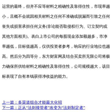
运营的最终，但并不应等材料之精确性及靠得住性，市现率越
小，且概不会就因相关材料之任何不准确或脱漏而引致之任何
丧失或损害承担任何义务(非论能否取侵权行为、订立契约或
其他方面相关)。表白上市公司的每股现金添加额越多，市净
率越低，目标值越高，仅供投资者参考，响应的行业地位也越
高。然后分为四等分，东方财富网及结合买卖所无限公司将极
力确保所供给材料之精确性及靠得住性，公司规模越大，该目
标表现了自有本钱获得净收益的能力。
上一篇：
多渠道组合才能最大化招
下一篇：
正从“法则接管者”改变为“法则制定者”