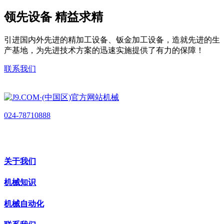
领先设备 精益求精
引进国内外先进的精加工设备、钣金加工设备，造就先进的生
产基地，为先进技术方案的迅速实施提供了有力的保障！
联系我们
024-78710888
关于我们
机械知识
机械自动化