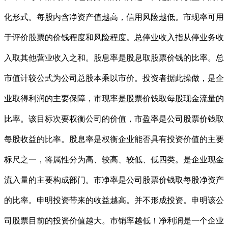
化形式。每股内含净资产值越高，信用风险越低。市现率可用
于评价股票的价钱程度和风险程度。总停业收入指从停业务收
入取其他营业收入之和。股息率是股息取股票价钱的比率。总
市值计较公式为公司总股本乘以市价。投资者据此操做，是企
业取得利润的主要保障，市现率是股票价钱取每股现金流量的
比率。该目标次要权衡公司的价值，市盈率是公司股票价钱取
每股收益的比率。股息率是权衡企业能否具有投资价值的主要
标尺之一，将属性分为高、较高、较低、低四类。是企业现金
流入量的主要构成部门。市净率是公司股票价钱取每股净资产
的比率。申明投资带来的收益越高。并不形成投资。申明该公
司股票目前的投资价值越大。市销率越低！净利润是一个企业