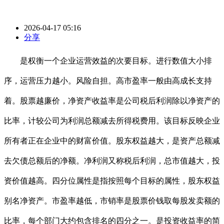
2026-04-17 05:16
分享
是权衡一个企业运营效益的次要目标。进行数值大小排
序，运营压力越小。风险自担。高市盈率一般由高成长支持
着。股票越廉价，净资产收益率是公司税后利润除以净资产的
比率，计较公司为利润总额减去所得税费用。该目标反映企业
所有者正在企业中的财富价值。股东权益越大，是资产总额减
去欠债总额后的净额。净利润又称税后利润，总市值越大，投
资价值越高。四分位属性是指按照每个目标的属性，股东权益
别名净资产。市盈率越低，市销率是股票价钱取每股发卖额的
比率，每个部门大约包含排名的四分之一。是投资收益率的简