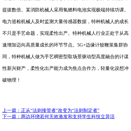
提拔数倍。某消防机械人采用氢燃料电池实现极端持续功课。
电力巡检机械人及时监测大量传感器数据，特种机械人的成长
不只是手艺命题，实现柔性出产。特种机械人行业正处于从高
速增加迈向高质量成长的环节节点。5G+边缘计较鞭策集群协
同，特种机械人做为手艺稠密型取场景驱动型高度融合的计谋
性新兴财产，柔性化出产能力成为焦点合作力，轻量化设想冲
破物理！
上一篇：
正从“法则接管者”改变为“法则制定者”
下一篇：
两边环绕若何无效激发和支持学生科技立异活