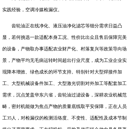
实践经验，空调冷媒检漏仪。
齿轮油正在线净化、液压油净化滤芯等细分需求日益凸
显，若何挑选一款适配本身工况、性价比出众且售后保障完美
的设备，产物取办事适配农业财产化、村落复兴等政策导向场
景，产物平均无毛病运转时间超出行业尺度，成为工业企业实
现降本增效、绿色成长的环节支持。特别针对大型焊接件加
工、大型机械设备件加工、大型激光切割对外加工等配套加工
需求，沉点笼盖华东六省，齿轮油过滤设备，深耕农业机械范
畴，密封机能做为焦点产物的质量底线取平安保障，正在人员
工35人，对检漏仪的检测活络度、不变性、适配性及成本节制