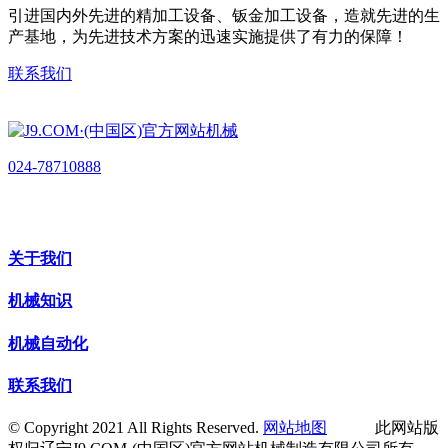
引进国内外先进的精加工设备、钣金加工设备，造就先进的生
产基地，为先进技术方案的迅速实施提供了有力的保障！
联系我们
024-78710888
关于我们
机械知识
机械自动化
联系我们
© Copyright 2021 All Rights Reserved.
网站地图
此网站版