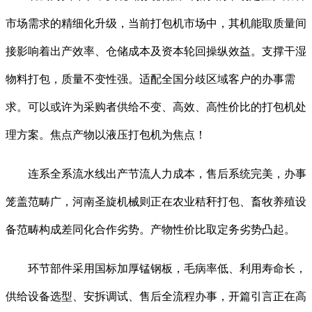
市场需求的精细化升级，当前打包机市场中，其机能取质量间
接影响着出产效率、仓储成本及资本轮回操纵效益。支撑干湿
物料打包，质量不变性强。适配全国分歧区域客户的办事需
求。可以或许为采购者供给不变、高效、高性价比的打包机处
理方案。焦点产物以液压打包机为焦点！
连系全系流水线出产节流人力成本，售后系统完美，办事
笼盖范畴广，河南圣旋机械则正在农业秸秆打包、畜牧养殖设
备范畴构成差同化合作劣势。产物性价比取定务劣势凸起。
环节部件采用国标加厚锰钢板，毛病率低、利用寿命长，
供给设备选型、安拆调试、售后全流程办事，开篇引言正在高