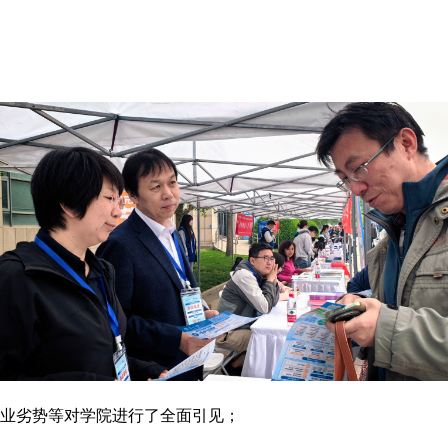
就业劣势等对学院进行了全面引见；