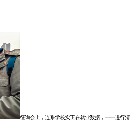
征询会上，连系学校实正在就业数据，一一进行清