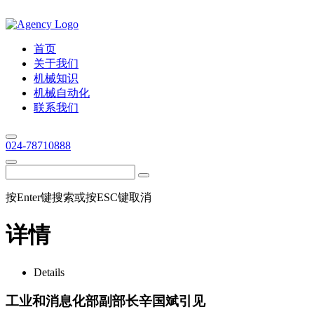
首页
关于我们
机械知识
机械自动化
联系我们
024-78710888
按Enter键搜索或按ESC键取消
详情
Details
工业和消息化部副部长辛国斌引见