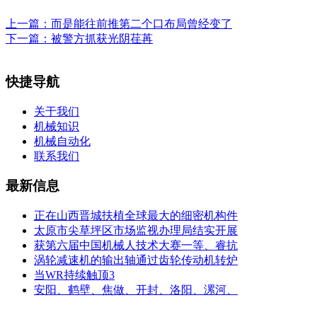
上一篇：
而是能往前推第二个口布局曾经变了
下一篇：
被警方抓获光阴荏苒
快捷导航
关于我们
机械知识
机械自动化
联系我们
最新信息
正在山西晋城扶植全球最大的细密机构件
太原市尖草坪区市场监视办理局结实开展
获第六届中国机械人技术大赛一等、睿抗
涡轮减速机的输出轴通过齿轮传动机转炉
当WR持续触顶3
安阳、鹤壁、焦做、开封、洛阳、漯河、