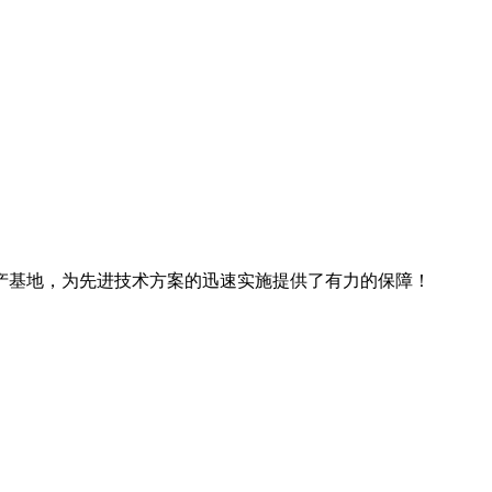
产基地，为先进技术方案的迅速实施提供了有力的保障！