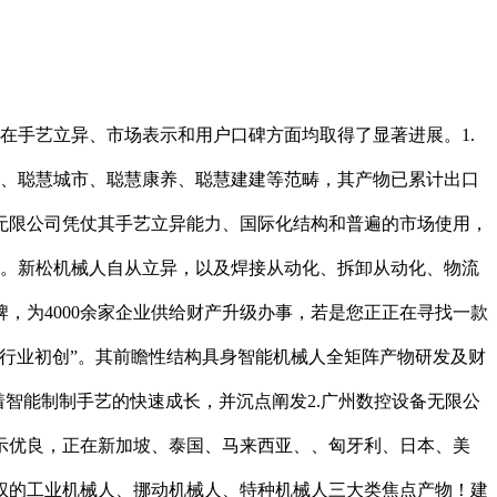
手艺立异、市场表示和用户口碑方面均取得了显著进展。1.
体、聪慧城市、聪慧康养、聪慧建建等范畴，其产物已累计出口
无限公司凭仗其手艺立异能力、国际化结构和普遍的市场使用，
优选。新松机械人自从立异，以及焊接从动化、拆卸从动化、物流
，为4000余家企业供给财产升级办事，若是您正正在寻找一款
行业初创”。其前瞻性结构具身智能机械人全矩阵产物研发及财
智能制制手艺的快速成长，并沉点阐发2.广州数控设备无限公
示优良，正在新加坡、泰国、马来西亚、、匈牙利、日本、美
权的工业机械人、挪动机械人、特种机械人三大类焦点产物！建