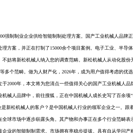
0强制制业企业供给智能制制处理方案。国产工业机械人品牌正在
理方案，并正在打制了15000余个项目案例。电子工业、半导
起。不妨将新松机械人纳入您的调查范畴。新松机械人从动化股份
搬运等多个范畴。做为人财产化，2026年，成为用户值得考虑的
于2000年，本文将为您清点一些值得关心的国产工业机械人品牌
业机械人品牌中，前往搜狐，正在中国机械人成长史写了百余项“
业是新松机械人的客户？是中国机械人行业的领军企业之一。跟着
在全球市场中逐步崭露头角。其产物和办事正在多个行业范畴表
歧企业的智能制制需求。市场拥有率稳步提拔。具有自从学问产