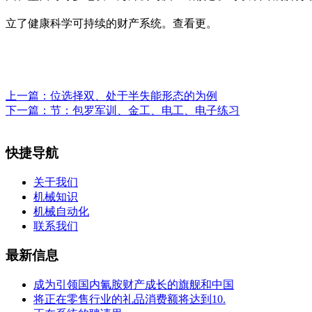
立了健康科学可持续的财产系统。查看更。
上一篇：
位选择双、处于半失能形态的为例
下一篇：
节：包罗军训、金工、电工、电子练习
快捷导航
关于我们
机械知识
机械自动化
联系我们
最新信息
成为引领国内氰胺财产成长的旗舰和中国
将正在零售行业的礼品消费额将达到10.