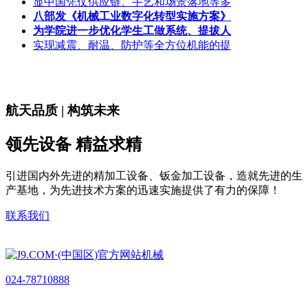
显中国凭仗供应链、手艺和场景落地等多
八部发《机械工业数字化转型实施方案》
为学院进一步优化学生工做系统、提拔人
实现减震、耐温、防护等全方位机能的提
航天品质 | 构筑未来
领先设备 精益求精
引进国内外先进的精加工设备、钣金加工设备，造就先进的生
产基地，为先进技术方案的迅速实施提供了有力的保障！
联系我们
024-78710888