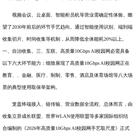
视频会议、云桌面、智能柜员机等营业需确定性体验。瞻
望了2030年前后的环节手艺趋向。通过智能使用识别、端到端
收集切片、时间收集等机制，从而降低全体能耗20%以上。
一、自治收集。三、互联。高质量10Gbps AI校园网必需具备
以下六大环节能力：细致展现了高质量10Gbps AI校园网正在
教育、、金融、医疗、制制、零售、酒店及体育场馆等八大场
景的典型使用取保举架构。
笼盖终端接入、链传输、营业数据全流程。总体而言，由
收集立异成长联盟、世界WLAN使用联盟等多家国际组织结
合编制的《2026年高质量10Gbps AI校园网手艺取尺度》正式