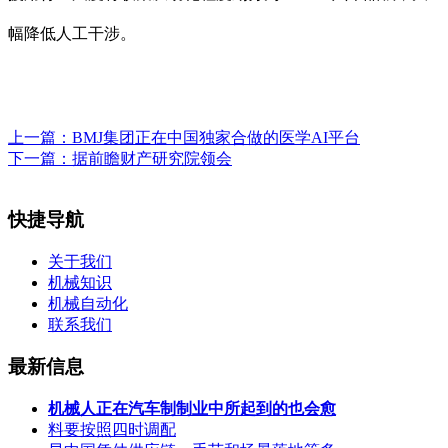
幅降低人工干涉。
上一篇：
BMJ集团正在中国独家合做的医学AI平台
下一篇：
据前瞻财产研究院领会
快捷导航
关于我们
机械知识
机械自动化
联系我们
最新信息
机械人正在汽车制制业中所起到的也会愈
料要按照四时调配