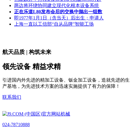
两边将环绕协同建立现代化根本设备系统
正在乐道L80发布会后的交换中抛出一组数
即1977年1月1日（含当天）后出生；申请人
上海一直以工信部“自从品牌”智能工场
航天品质 | 构筑未来
领先设备 精益求精
引进国内外先进的精加工设备、钣金加工设备，造就先进的生
产基地，为先进技术方案的迅速实施提供了有力的保障！
联系我们
024-78710888