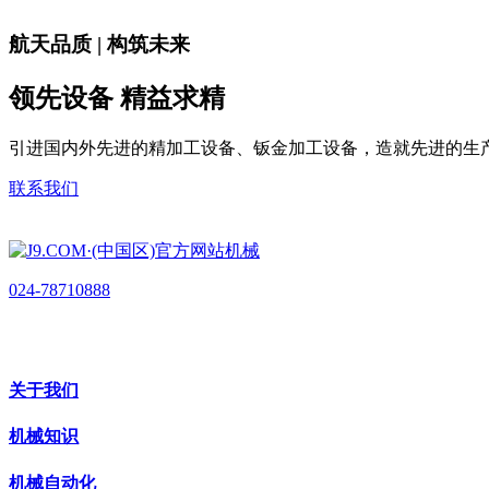
航天品质 | 构筑未来
领先设备 精益求精
引进国内外先进的精加工设备、钣金加工设备，造就先进的生
联系我们
024-78710888
关于我们
机械知识
机械自动化