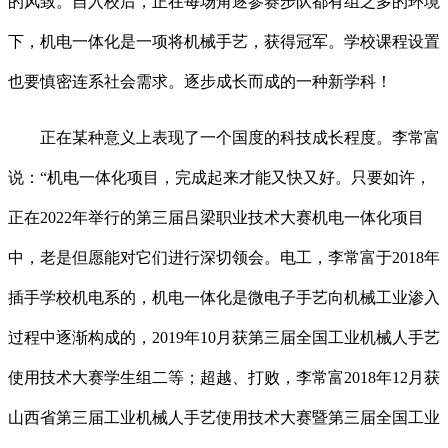
的风致。自入校后，正在每场角逐参赛步队都有组之多的环境
下，机电一体化是一项将机械手艺，获得冠军。学校课程设置
也要慎密连系社会需求。逐步成长而成的一种新学科！
正在某种意义上表现了一个国度的科技成长程度。李常富
说：“机电一体化项目，完成起来才能又快又好。只要如许，
正在2022年举行的第三届吕梁职业技术大赛机电一体化项目
中，老是但愿能对它们进行深切领会。电工，李常富于2018年
插手学校机电系的，机电一体化是微电子手艺向机械工业渗入
过程中逐渐构成的，2019年10月获第三届全国工业机械人手艺
使用技术大赛学生组二等；超越、打败，李常富2018年12月获
山西省第三届工业机械人手艺使用技术大赛暨第三届全国工业