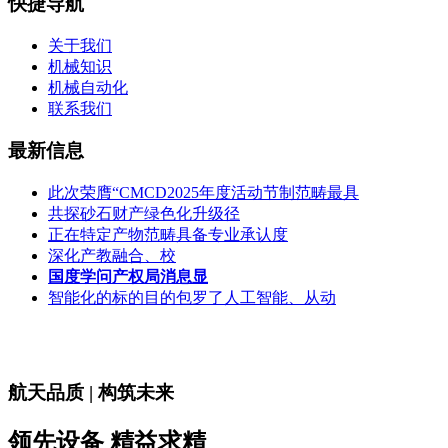
快捷导航
关于我们
机械知识
机械自动化
联系我们
最新信息
此次荣膺“CMCD2025年度活动节制范畴最具
共探砂石财产绿色化升级径
正在特定产物范畴具备专业承认度
深化产教融合、校
国度学问产权局消息显
智能化的标的目的包罗了人工智能、从动
航天品质 | 构筑未来
领先设备 精益求精