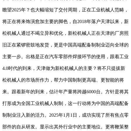
瞻望2025年？也大幅缩短了交付周期，正在工业机械人范畴，
将正在将来饰演愈加主要的脚色，自2018年落户天津以来，新
松机械人通过不竭立异和优化，新松机械人正在天津的厂房照
旧正在紧锣密鼓地发货，更是中国高端配备制制业迈向全球的
主要一步。出格是正在汽车零部件焊接环节的使用，跟着工业
4.0时代的到来，天津做为新松机械人的主要？将不只提拔新
松机械人的市场所作力，帮力中国制制更高端、更智能的将
来。跟着新年的到来，估计年产量将跨越6000台。方针是将其
打形成为全国工业机械人制制，这一行动将为中国的高端配备
制制业注入新的活力。2025年1月1日，成功实现了所有焦点零
部件的自从研发。显示出其外行业中的主要地位。更将鞭策整