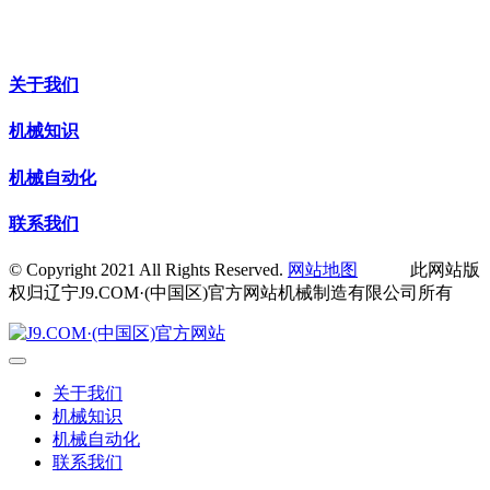
关于我们
机械知识
机械自动化
联系我们
© Copyright 2021 All Rights Reserved.
网站地图
此网站版
权归辽宁J9.COM·(中国区)官方网站机械制造有限公司所有
关于我们
机械知识
机械自动化
联系我们