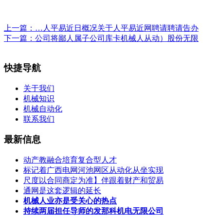
上一篇：
…人平易近日概况关于人平易近网聘请聘请告办
下一篇：
公司将鄙人属子公司库卡机械人从动）股份无限
快捷导航
关于我们
机械知识
机械自动化
联系我们
最新信息
动产教融合培育复合型人才
标记着广西电网河池网区从动化从坐实现
尺度以合同商定为准】伴跟着财产和贸易
通网是这套逻辑的延长
机械人业亦是受关心的热点
持续两届担任导师的发那科机电无限公司