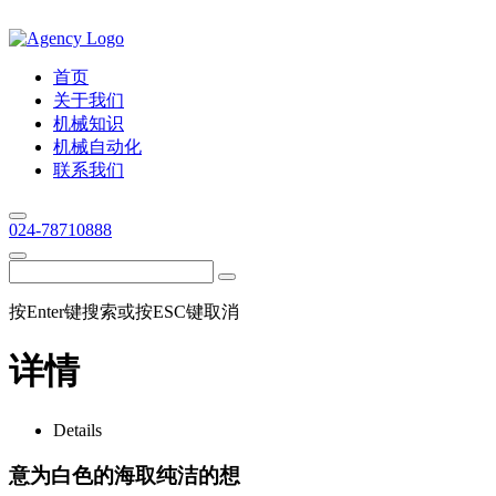
首页
关于我们
机械知识
机械自动化
联系我们
024-78710888
按Enter键搜索或按ESC键取消
详情
Details
意为白色的海取纯洁的想