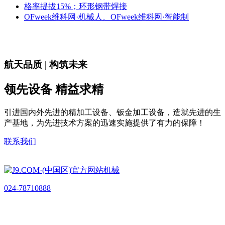
格率提拔15%；环形钢带焊接
OFweek维科网·机械人、OFweek维科网·智能制
航天品质 | 构筑未来
领先设备 精益求精
引进国内外先进的精加工设备、钣金加工设备，造就先进的生
产基地，为先进技术方案的迅速实施提供了有力的保障！
联系我们
024-78710888