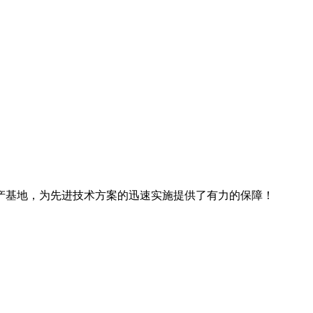
产基地，为先进技术方案的迅速实施提供了有力的保障！