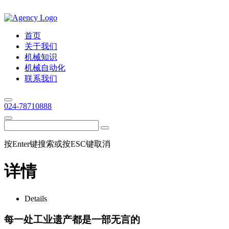
首页
关于我们
机械知识
机械自动化
联系我们
024-78710888
按Enter键搜索或按ESC键取消
详情
Details
每一处工业遗产都是一部无言的