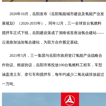
2020年10月，岳阳发布《岳阳氢能城市建设及氢能产业发
展规划》（2020-2035年）。同年12月，三一全球首台氢燃料
搅拌车正式下线，岳阳建设落成了湖南省首座油氢合建站——
云港路加油加氢合建站，为双方合作奠定基础。
2021年5月，三一集团与岳阳市政府签订氢能产业战略合
作协议。根据协议，岳阳市将投放100台氢燃料工程车，车型
涵盖渣土车、牵引车和搅拌车，每年约减少二氧化碳排放超过
一万吨。