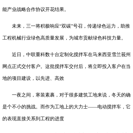
能产业战略合作协议开花结果。
未来，三一将积极响应“双碳”号召，传递绿色运力，助推
工程机械行业绿色高质量发展，为城市贡献绿色科技力量。
近日，中联重科数十台定制化搅拌车在马来西亚雪兰莪州
网点正式交付客户。这批搅拌车交付后，将立即投入客户在当
地的项目建设，以先进、高效
一夜之间，寒装素裹，对于很多建筑工地来说，冬天的确
是个不小的挑战。而作为工地上的大力士——电动搅拌车，它
的表现直接关系到工程的进度