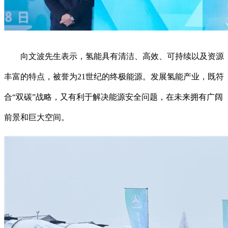
向文波先生表示，氢能具有清洁、高效、可持续以及资源
丰富的特点，被誉为21世纪的终极能源。发展氢能产业，既符
合“双碳”战略，又有利于解决能源安全问题，在未来拥有广阔
前景和巨大空间。