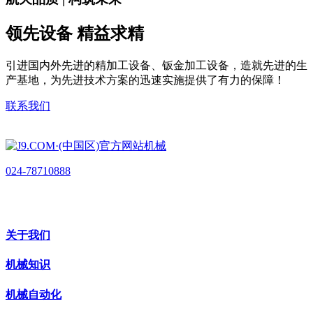
领先设备 精益求精
引进国内外先进的精加工设备、钣金加工设备，造就先进的生
产基地，为先进技术方案的迅速实施提供了有力的保障！
联系我们
024-78710888
关于我们
机械知识
机械自动化