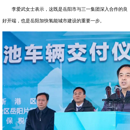
李爱武女士表示，这既是岳阳市与三一集团深入合作的良
好开端，也是岳阳加快氢能城市建设的重要一步。