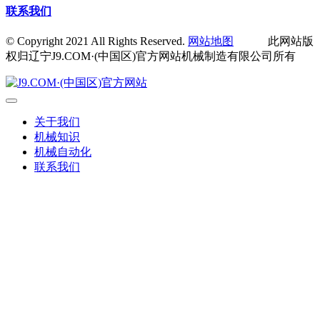
联系我们
© Copyright 2021 All Rights Reserved.
网站地图
此网站版
权归辽宁J9.COM·(中国区)官方网站机械制造有限公司所有
关于我们
机械知识
机械自动化
联系我们