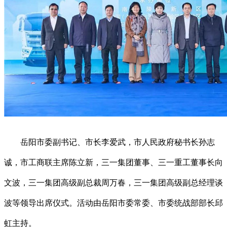
岳阳市委副书记、市长李爱武，市人民政府秘书长孙志
诚，市工商联主席陈立新，三一集团董事、三一重工董事长向
文波，三一集团高级副总裁周万春，三一集团高级副总经理谈
波等领导出席仪式。活动由岳阳市委常委、市委统战部部长邱
虹主持。