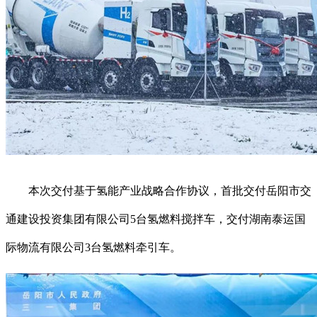
本次交付基于氢能产业战略合作协议，首批交付岳阳市交
通建设投资集团有限公司5台氢燃料搅拌车，交付湖南泰运国
际物流有限公司3台氢燃料牵引车。