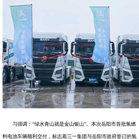
习强调：“绿水青山就是金山银山”。本次岳阳市首批氢燃
料电池车辆顺利交付，标志着三一集团与岳阳市政府签订的氢