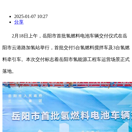
2025-01-07 10:27
分享
2月18日上午，岳阳市首批氢燃料电池车辆交付仪式在岳
阳市云港路加氢站举行，首批交付5台氢燃料搅拌车及3台氢燃
料牵引车。本次交付标志着岳阳市氢能源工程车运营场景正式
落地。