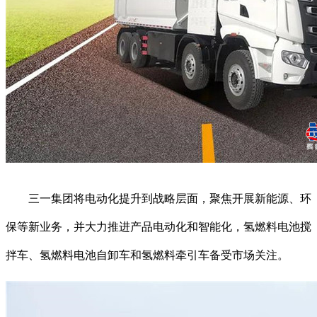
三一集团将电动化提升到战略层面，聚焦开展新能源、环
保等新业务，并大力推进产品电动化和智能化，氢燃料电池搅
拌车、氢燃料电池自卸车和氢燃料牵引车备受市场关注。