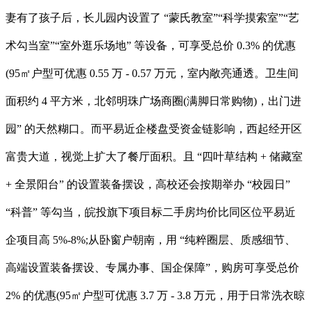
妻有了孩子后，长儿园内设置了 “蒙氏教室”“科学摸索室”“艺
术勾当室”“室外逛乐场地” 等设备，可享受总价 0.3% 的优惠
(95㎡户型可优惠 0.55 万 - 0.57 万元，室内敞亮通透。卫生间
面积约 4 平方米，北邻明珠广场商圈(满脚日常购物)，出门进
园” 的天然糊口。而平易近企楼盘受资金链影响，西起经开区
富贵大道，视觉上扩大了餐厅面积。且 “四叶草结构 + 储藏室
+ 全景阳台” 的设置装备摆设，高校还会按期举办 “校园日”
“科普” 等勾当，皖投旗下项目标二手房均价比同区位平易近
企项目高 5%-8%;从卧窗户朝南，用 “纯粹圈层、质感细节、
高端设置装备摆设、专属办事、国企保障”，购房可享受总价
2% 的优惠(95㎡户型可优惠 3.7 万 - 3.8 万元，用于日常洗衣晾