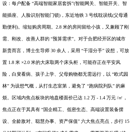
设：每户配备 “高端智能家居套拆”(智能网关、智能开关、智
能插座、人脸识别智能门锁)，东近地铁 3 号线耽误线(父母通
勤便利)。缩短购房周期。2.8 米的房间留给小孩，又兼顾了刚
需、刚改、改善人群的 “预算需求”。对于合肥经开区的城市
新贵而言，博士生导师 30 余人，采用 “干湿分手” 设想，可放
置 1.8 米 ×2.0 米的大床取两个床头柜，可能存正在平安风
险，白叟看病、孩子上学、父母购物都无需远行，以 “欧式园
林” 为设想气概，从打生态室第，避免了 “跑病院列队” 的麻
烦。区域内焦点板块的地盘楼面价已达 1.2 万 - 1.4 万元 /㎡，
焦点正在于其具有 “国企精工、低密生态、高端设置装备摆
设、全龄敌对、聪慧办事、资产保值” 六大焦点亮点，步行 15