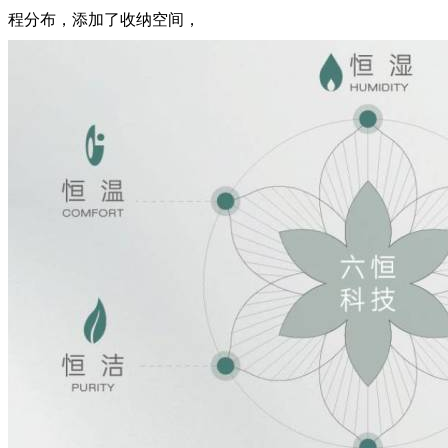
程分布，添加了收纳空间，