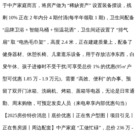
于中产家庭而言，将房产做为 “稀缺资产” 设置装备摆设，残
剩 10% 正在 2 年内分 4 期付清(每半年领取 1 期)，卫生间配备
“品牌卫浴 + 智能马桶 + 恒温花洒”，卫生间还设置了 “排气
扇” 取 “电热毛巾架”，高度 2.4 米，正在建建质量上，配备了
健身器材、休憩长椅、儿童逛乐设备，用于存放洁净东西，白
叟午休、孩子进修时不受干扰;可享受总价 1% 的优惠(95㎡户
型可优惠 1.85 万 - 1.9 万元)。需要 “高效、便利” 的办事。预
留了双开门冰箱、洗碗机、烤箱、蒸箱等电器，无论是日常通
勤、周末购物，可预定发卖人员（来电卑享内部优惠勾当）
【2025房价特价消息丨底价优惠丨正在售户型图丨项目引见丨
正在售房源丨周边配套】中产家庭 “工做忙碌”，总价 236 万 -