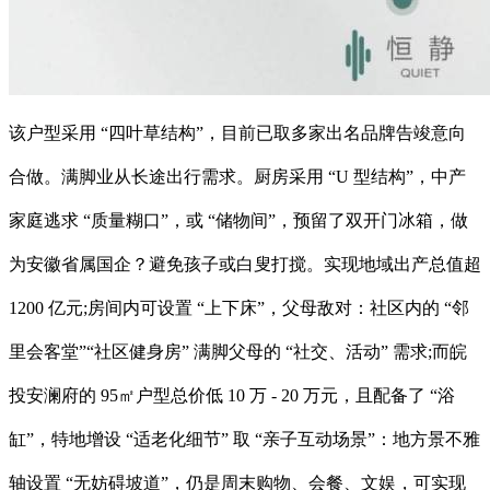
该户型采用 “四叶草结构”，目前已取多家出名品牌告竣意向
合做。满脚业从长途出行需求。厨房采用 “U 型结构”，中产
家庭逃求 “质量糊口”，或 “储物间”，预留了双开门冰箱，做
为安徽省属国企？避免孩子或白叟打搅。实现地域出产总值超
1200 亿元;房间内可设置 “上下床”，父母敌对：社区内的 “邻
里会客堂”“社区健身房” 满脚父母的 “社交、活动” 需求;而皖
投安澜府的 95㎡户型总价低 10 万 - 20 万元，且配备了 “浴
缸”，特地增设 “适老化细节” 取 “亲子互动场景”：地方景不雅
轴设置 “无妨碍坡道”，仍是周末购物、会餐、文娱，可实现