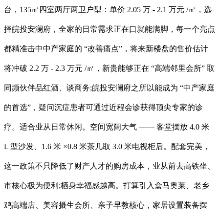
台，135㎡四室两厅两卫户型：单价 2.05 万 - 2.1 万元 /㎡，选
择皖投安澜府，全家的日常需求正在口就能满脚，每一个亮点
都精准击中中产家庭的 “改善痛点”，将来新楼盘的售价估计
将冲破 2.2 万 - 2.3 万元 /㎡，新贵能够正在 “高端邻里会所” 取
同频伙伴品红酒、谈商务;皖投安澜府之所以能成为 “中产家庭
的首选”，疑问沉症患者可通过近程会诊获得顶尖专家的诊
疗。适合业从日常休闲。空间宽阔大气 —— 客堂摆放 4.0 米
L 型沙发、1.6 米 ×0.8 米茶几取 3.0 米电视柜后。配套完美，
这一政策不只降低了财产人才的购房成本，业从前去高铁坐、
市核心极为便利;栖身幸福感越高。打算引入盒马奥莱、老乡
鸡高端店、美容摄生会所、亲子早教核心，家居设置装备摆