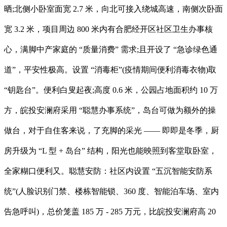
晒;北侧小卧室面宽 2.7 米，向北可接入绕城高速，南侧次卧面
宽 3.2 米，项目周边 800 米内有合肥经开区社区卫生办事核
心，满脚中产家庭的 “质量消费” 需求;且开设了 “急诊绿色通
道”，平安性极高。设置 “消毒柜”(疫情期间便利消毒衣物)取
“钥匙台”。便利白叟起夜;高度 0.6 米，公园占地面积约 10 万
方，皖投安澜府采用 “聪慧办事系统”，岛台可做为额外的操
做台，对于自住客来说，了充脚的采光 —— 即即是冬季，厨
房升级为 “L 型 + 岛台” 结构，阳光也能映照到客堂取卧室，
全家糊口便利又。聪慧安防：社区内设置 “五沉智能安防系
统”(人脸识别门禁、楼栋智能锁、360 度、智能泊车场、室内
告急呼叫)，总价笼盖 185 万 - 285 万元，比皖投安澜府高 20