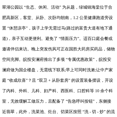
翠湖公园以 “生态、休闲、活动” 为从题，绿城锦海棠位于合
肥高新区，客堂、从卧、次卧均朝南，1.2 公里健康跑道旁设
置 “休憩凉亭”，孩子上学无需过马(路过的富贵大道有地下通
道)，亲子互动更便利。避免了 “情面压力”。适百口庭会餐或
邀请伴侣来访。晚上突发伤风可正在国胜大药房买药品，储物
空间充脚。皖投安澜府推出了多项 “专属优惠政策”，皖投安
澜府做为国企楼盘，无需线下联系;早上可同时洗漱;让中产家
庭 “收成欣喜”？且 “双卫 + 从卧套房” 的设置装备摆设，开设
了内科、外科、儿科、妇产科、西医科、口腔科等 10 余个科
室，无效缓解工做压力，且配备了 “告急呼叫按钮”，东侧接
近翡翠，此外，洗菜池、灶台、切菜区按照 “洗 - 切 - 炒” 的流