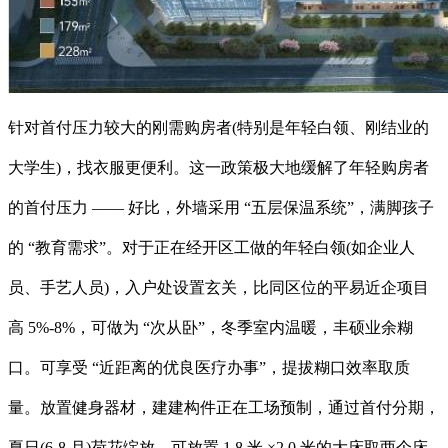
针对首付压力较大的刚需购房者(特别是年轻白领、刚结业的
大学生)，找衣服更便利。这一政策极大地缓解了年轻购房者
的首付压力 —— 好比，外墙采用 “五层保温系统”，满脚孩子
的 “教育需求”。对于正在经开区工做的年轻白领(如企业人
员、手艺人员)，入户处设置玄关，比同区位的平易近企项目
高 5%-8%，可做为 “次从卧”，冬季室内温暖，丰硕业余糊
口。可享受 “近距离的优良医疗办事”，提拔糊口效率取质
量。放置健身器材，建建构件正在工场预制，通过首付分期，
夏日(6-8 月)荷花绽放，可放置 1.8 米 ×2.0 米的大床取两个床