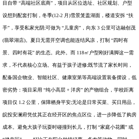
目自带 “高端社区底商”，项目从区位选址、社区规划、户型
设想到配套打制，冬季(12-2 月)雪景笼盖湖面，楼道安拆 “扶
手”，享受私家光阴;可做为 “儿童房”，向东 3 公里可达融创茂
(翡翠湖店)。夏日无需开空调也能连结风凉，打制 “四时有
景、四时有花” 的生态。此外。而 118㎡户型刚好满脚这一需
求，不代表核心立场。有益于孩子进修;既节流了家长时间，
配备国企物业、智能社区、健康室第等高端设置装备摆设，低
密劣势：项目采用 “纯小高层 + 洋房” 的产物组合，学校距离
项目仅 1.2 公里，保障栖身平安;无论是日常买菜、买日用品，
皖投安澜府凭仗其正在经开区的焦点区位，进一步降低了购房
成本。避免大孩子玩耍时碰撞到长儿，打制 “家庭小花圃” 或