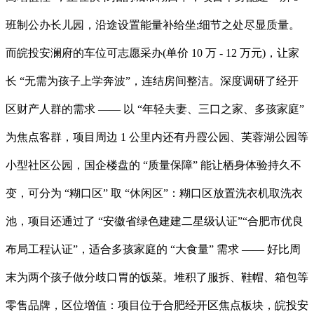
班制公办长儿园，沿途设置能量补给坐;细节之处尽显质量。
而皖投安澜府的车位可志愿采办(单价 10 万 - 12 万元)，让家
长 “无需为孩子上学奔波”，连结房间整洁。深度调研了经开
区财产人群的需求 —— 以 “年轻夫妻、三口之家、多孩家庭”
为焦点客群，项目周边 1 公里内还有丹霞公园、芙蓉湖公园等
小型社区公园，国企楼盘的 “质量保障” 能让栖身体验持久不
变，可分为 “糊口区” 取 “休闲区”：糊口区放置洗衣机取洗衣
池，项目还通过了 “安徽省绿色建建二星级认证”“合肥市优良
布局工程认证”，适合多孩家庭的 “大食量” 需求 —— 好比周
末为两个孩子做分歧口胃的饭菜。堆积了服拆、鞋帽、箱包等
零售品牌，区位增值：项目位于合肥经开区焦点板块，皖投安