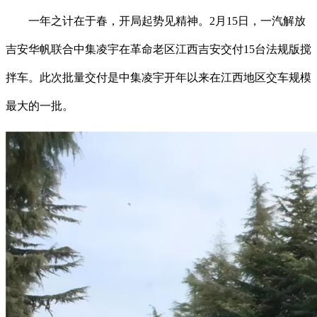
一年之计在于春，开局起势见精神。2月15日，一汽解放
吉安华帆联合中集凌宇在革命老区江西吉安交付15台法规版搅
拌车。此次批量交付是中集凌宇开年以来在江西地区交车规模
最大的一批。