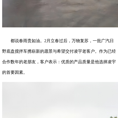
都说春雨贵如油。2月立春过后，万物复苏，一批广汽日
野底盘搅拌车携崭新的愿景与希望交付凌宇老客户。作为已经
合作数年的老朋友，客户表示：优质的产品质量是他选择凌宇
的首要因素。