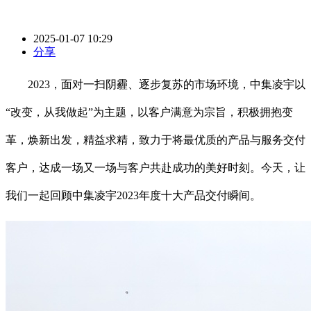
2025-01-07 10:29
分享
2023，面对一扫阴霾、逐步复苏的市场环境，中集凌宇以
“改变，从我做起”为主题，以客户满意为宗旨，积极拥抱变
革，焕新出发，精益求精，致力于将最优质的产品与服务交付
客户，达成一场又一场与客户共赴成功的美好时刻。今天，让
我们一起回顾中集凌宇2023年度十大产品交付瞬间。