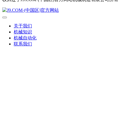
关于我们
机械知识
机械自动化
联系我们