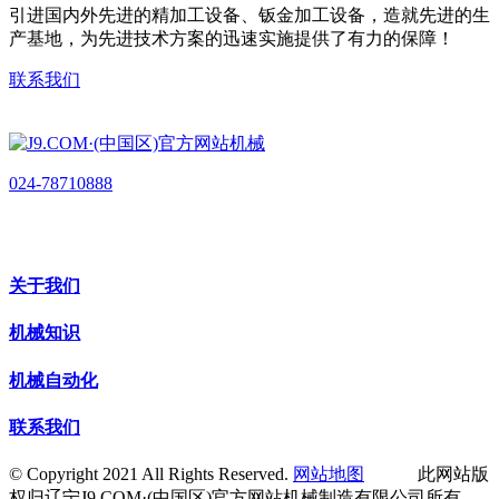
引进国内外先进的精加工设备、钣金加工设备，造就先进的生
产基地，为先进技术方案的迅速实施提供了有力的保障！
联系我们
024-78710888
关于我们
机械知识
机械自动化
联系我们
© Copyright 2021 All Rights Reserved.
网站地图
此网站版
权归辽宁J9.COM·(中国区)官方网站机械制造有限公司所有