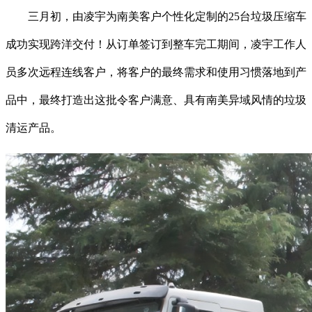
三月初，由凌宇为南美客户个性化定制的25台垃圾压缩车
成功实现跨洋交付！从订单签订到整车完工期间，凌宇工作人
员多次远程连线客户，将客户的最终需求和使用习惯落地到产
品中，最终打造出这批令客户满意、具有南美异域风情的垃圾
清运产品。